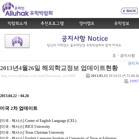
홈 >
공지사항
관리자
2013년4월26일 해외학교정보 업데이트현황
http://www.alluhak.co.kr/.html?document_srl=2004
2013.05.13
10:14:51 (*.72.66.6)
16967
2013.04.22 ~ 04.26
미국 2차 업데이트
[미국 - 텍사스] Center of English Language (CEL)
[미국 - 텍사스] RICE University
[미국 - 텍사스] Texas Christian University
[미국 - 텍사스] English Language Institute of University of Texas at Arlington