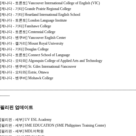
[캐나다 - 토론토] Vancouver International College of English (VIC)
[캐나다 - 기타] Grande Prairie Regional College
[캐나다 - 기타] Heartland International English School
[캐나다 - 토론토] London Language Institute
[캐나다 - 기타] Fanshawe College
[캐나다 - 토론토] Centennial College
[캐나다 - 벤쿠버] Vancouver English Center
[캐나다 - 캘거리] Mount Royal University
[캐나다 - 기타] Douglas College
[캐나다 - 토론토] Connect School of Language
[캐나다 - 오타와] Algonquin College of Applied Arts and Technology
[캐나다 - 벤쿠버] St. Giles International-Vancouver
[캐나다 - 오타와] Estrie, Ottawa
[캐나다 - 벤쿠버] Mohawk College
----------------------------------------------------------------------------------------------------------------
--------
필리핀 업데이트
[필리핀 - 세부] UV ESL Academy
[필리핀 - 세부] SME EDUCATION (SME Philippines Training Center)
[필리핀 - 세부] MDL어학원