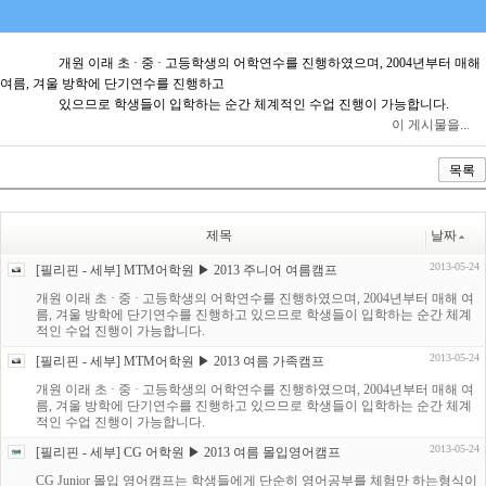
개원 이래 초 · 중 · 고등학생의 어학연수를 진행하였으며, 2004년부터 매해
여름, 겨울 방학에 단기연수를 진행하고
있으므로 학생들이 입학하는 순간 체계적인 수업 진행이 가능합니다.
이 게시물을...
목록
제목
날짜
2013-05-24
[필리핀 - 세부] MTM어학원 ▶ 2013 주니어 여름캠프
개원 이래 초 · 중 · 고등학생의 어학연수를 진행하였으며, 2004년부터 매해 여
름, 겨울 방학에 단기연수를 진행하고 있으므로 학생들이 입학하는 순간 체계
적인 수업 진행이 가능합니다.
2013-05-24
[필리핀 - 세부] MTM어학원 ▶ 2013 여름 가족캠프
개원 이래 초 · 중 · 고등학생의 어학연수를 진행하였으며, 2004년부터 매해 여
름, 겨울 방학에 단기연수를 진행하고 있으므로 학생들이 입학하는 순간 체계
적인 수업 진행이 가능합니다.
2013-05-24
[필리핀 - 세부] CG 어학원 ▶ 2013 여름 몰입영어캠프
CG Junior 몰입 영어캠프는 학생들에게 단순히 영어공부를 체험만 하는형식이