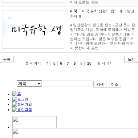
이자 토론토, 몬트...
미국
미국 유학 생활의 팁 !! 미리 알고
가자 Ⅱ
● 일상생활에 필요한 정보 - 금전 문제 은
행계좌의 개설 : 미국에 도착해서 제일 먼
저 해야할 일들 중 하나가 은행계좌를 개
설하는 것입니다. 많은 액수를 현금으로
지니거나 방에 보관하는 것은 바람직 하
지 못합니다. 은행...
목록
쓰기
첫 페이지
끝 페이지
4
5
6
7
8
9
10
검색
취소