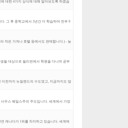
국에 대한 4가지 상식에 대해 알아보도록 하겠습
다. 그 후 중학교에서 3년간 더 학습하여 전부 9
 아니라 작은 가게나 호텔 등에서도 판매합니다.) - 늦
고 온 학생을 대상으로 필리핀에서 학원을 다니며 공부
년 이전까지 뉴질랜드의 수도였고, 지금까지도 많
뉴 사우스 웨일스주의 주도입니다. 세계에서 가장
단연 캐나다가 1위를 차지하고 있습니다. 세계에