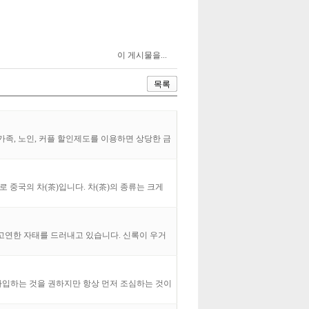
이 게시물을...
목록
세나 가족, 노인, 커플 할인제도를 이용하면 상당한 금
 중국의 차(茶)입니다. 차(茶)의 종류는 크게
고연한 자태를 드러내고 있습니다. 신록이 우거
가입하는 것을 권하지만 항상 먼저 조심하는 것이