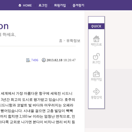
홈 >
유학정보
7496
2013.02.18
18:20:47
. 세계에서 가장 아름다운 항구에 세워진 시드니
 3년간 최고의 도시로 평가받고 있습니다. 호주의
 시드니항과 코발트 빛 바다와 어우러지는 오페라
 뻗어있습니다. 시내을 걸으면 고층 빌딩이 빽빽
지 합치면 2,103 ㎢ 이라는 엄청난 면적으로, 인
바다쪽 교외로 나가면 본다이 비치나 맨리 비치 등